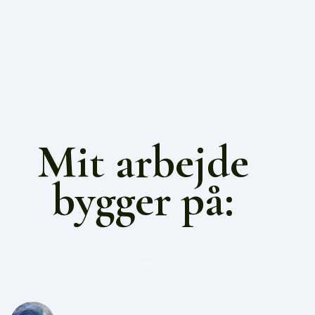
Mit arbejde
bygger på: