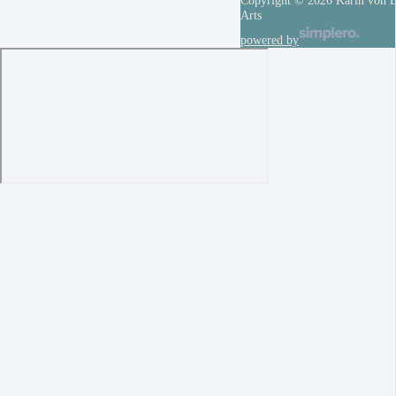
Arts
powered by