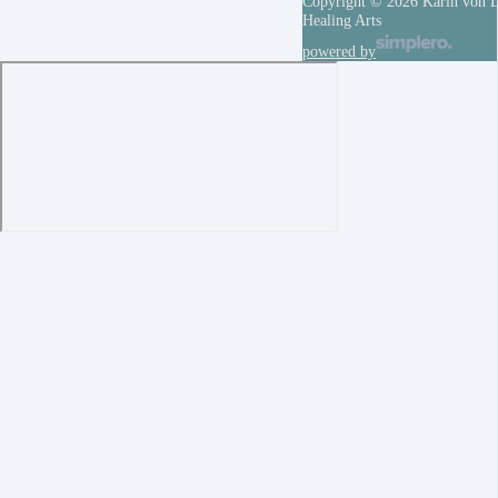
Copyright © 2026 Karin von D
Healing Arts
powered by