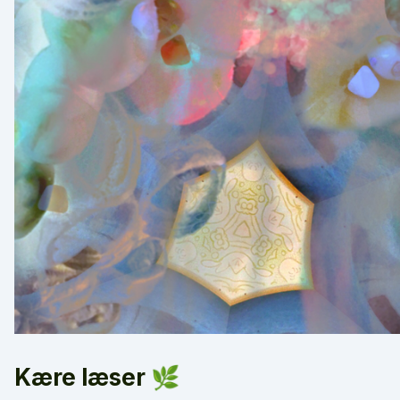
Kære læser 🌿