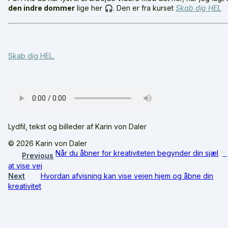
den indre dommer
lige her 🎧. Den er fra kurset
Skab dig HEL
Skab dig HEL.
Lydfil, tekst og billeder af Karin von Daler
© 2026 Karin von Daler
Når du åbner for kreativiteten begynder din sjæl
Previous
at vise vej
Next
Hvordan afvisning kan vise vejen hjem og åbne din
kreativitet