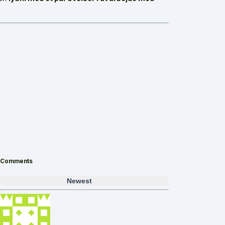
Comments
Newest